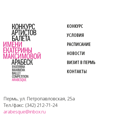
КОНКУРС
УСЛОВИЯ
РАСПИСАНИЕ
НОВОСТИ
ВИЗИТ В ПЕРМЬ
КОНТАКТЫ
Пермь, ул. Петропавловская, 25а
Тел./факс: (342) 212-71-24
arabesque@inbox.ru