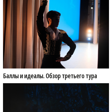
Баллы и идеалы. Обзор третьего тура