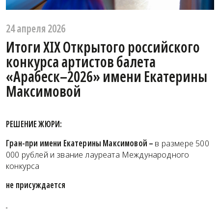
24 апреля 2026
Итоги XIX Открытого российского
конкурса артистов балета
«Арабеск–2026» имени Екатерины
Максимовой
РЕШЕНИЕ ЖЮРИ:
Гран-при имени Екатерины Максимовой –
в размере 500
000 рублей и звание лауреата Международного
конкурса
не присуждается