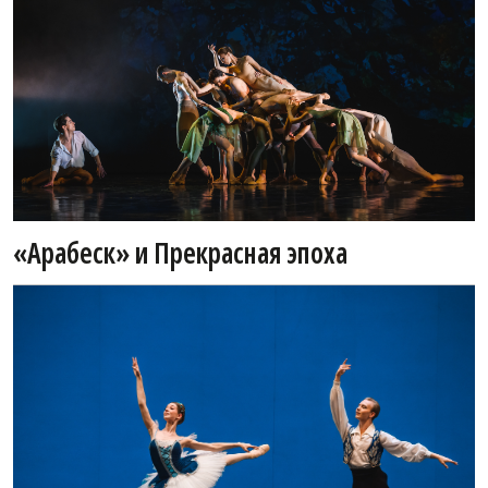
«Арабеск» и Прекрасная эпоха