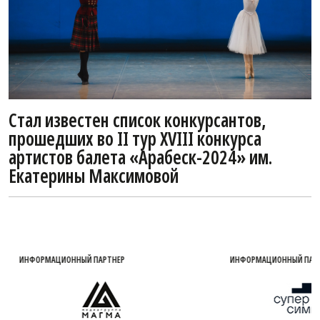
Стал известен список конкурсантов,
прошедших во II тур XVIII конкурса
артистов балета «Арабеск-2024» им.
Екатерины Максимовой
ИНФОРМАЦИОННЫЙ ПАРТНЕР
ИНФОРМАЦИОННЫЙ ПАРТН