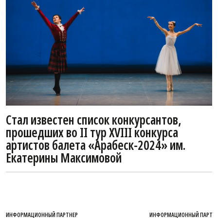
Стал известен список конкурсантов,
прошедших во II тур XVIII конкурса
артистов балета «Арабеск-2024» им.
Екатерины Максимовой
ИНФОРМАЦИОННЫЙ ПАРТНЕР
ИНФОРМАЦИОННЫЙ ПАРТН