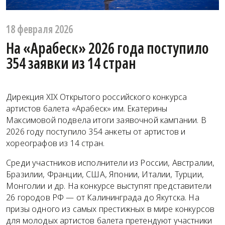
18 февраля 2026
На «Арабеск» 2026 года поступило
354 заявки из 14 стран
Дирекция XIX Открытого российского конкурса
артистов балета «Арабеск» им. Екатерины
Максимовой подвела итоги заявочной кампании. В
2026 году поступило 354 анкеты от артистов и
хореографов из 14 стран.
Среди участников исполнители из России, Австралии,
Бразилии, Франции, США, Японии, Италии, Турции,
Монголии и др. На конкурсе выступят представители
26 городов РФ — от Калининграда до Якутска. На
призы одного из самых престижных в мире конкурсов
для молодых артистов балета претендуют участники