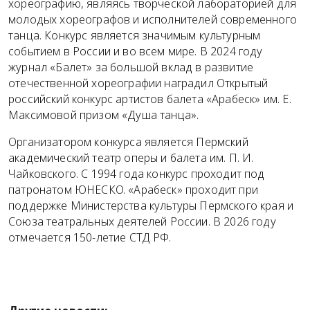
хореографию, являясь творческой лабораторией для
молодых хореографов и исполнителей современного
танца. Конкурс является значимым культурным
событием в России и во всем мире. В 2024 году
журнал «Балет» за большой вклад в развитие
отечественной хореографии наградил Открытый
российский конкурс артистов балета «Арабеск» им. Е.
Максимовой призом «Душа танца».
Организатором конкурса является Пермский
академический театр оперы и балета им. П. И.
Чайковского. С 1994 года конкурс проходит под
патронатом ЮНЕСКО. «Арабеск» проходит при
поддержке Министерства культуры Пермского края и
Союза театральных деятелей России. В 2026 году
отмечается 150-летие СТД РФ.