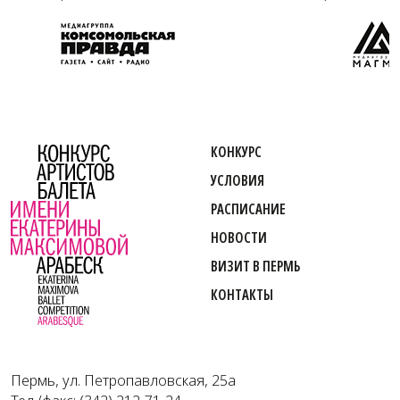
КОНКУРС
УСЛОВИЯ
РАСПИСАНИЕ
НОВОСТИ
ВИЗИТ В ПЕРМЬ
КОНТАКТЫ
Пермь, ул. Петропавловская, 25а