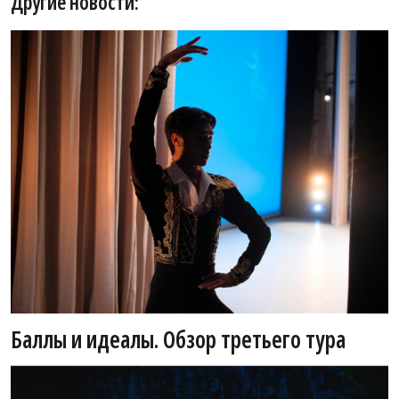
Другие новости:
Баллы и идеалы. Обзор третьего тура