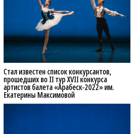
Стал известен список конкурсантов,
прошедших во II тур XVII конкурса
артистов балета «Арабеск-2022» им.
Екатерины Максимовой