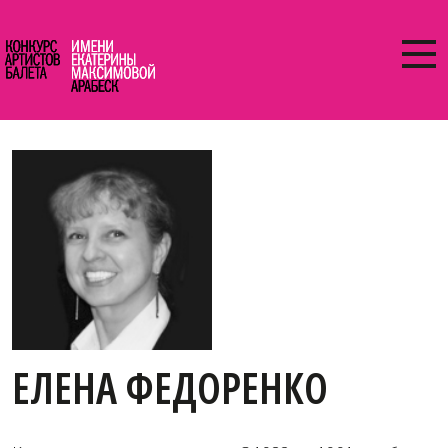
ЕЛЕНА ФЕДОРЕНКО