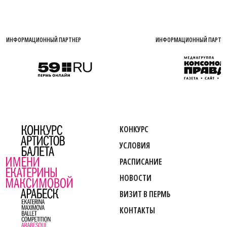
Й ПАРТНЕР
ИНФОРМАЦИОННЫЙ ПАРТНЕР
КОНКУРС
УСЛОВИЯ
РАСПИСАНИЕ
НОВОСТИ
ВИЗИТ В ПЕРМЬ
КОНТАКТЫ