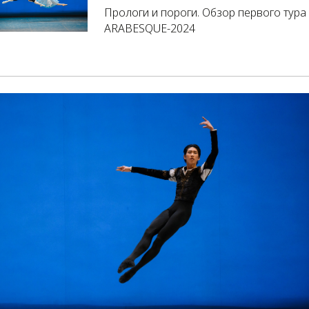
Прологи и пороги. Обзор первого тура
ARABESQUE-2024