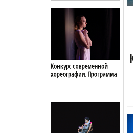
Конкурс современной
хореографии. Программа