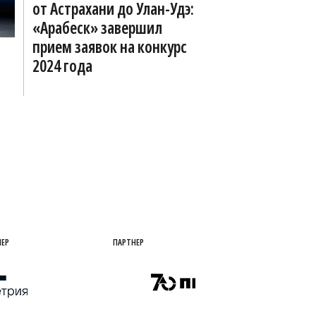
от Астрахани до Улан-Удэ:
«Арабеск» завершил
прием заявок на конкурс
2024 года
ПАРТНЕР