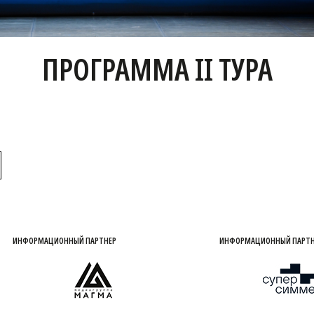
ПРОГРАММА II ТУРА
ИНФОРМАЦИОННЫЙ ПАРТНЕР
ПАРТНЕР